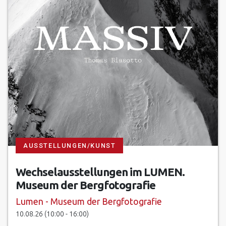
AUSSTELLUNGEN/KUNST
Wechselausstellungen im LUMEN.
Museum der Bergfotografie
Lumen - Museum der Bergfotografie
10.08.26 (10:00 - 16:00)