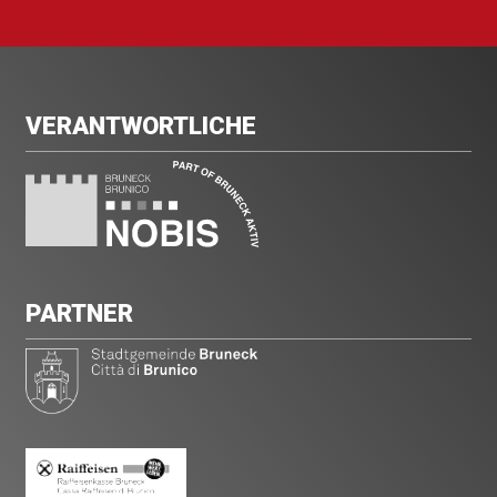
VERANTWORTLICHE
PARTNER