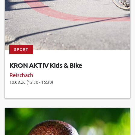
SPORT
KRON AKTIV Kids & Bike
Reischach
10.08.26 (13:30 - 15:30)