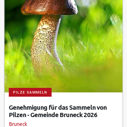
PILZE SAMMELN
Genehmigung für das Sammeln von
Pilzen - Gemeinde Bruneck 2026
Bruneck