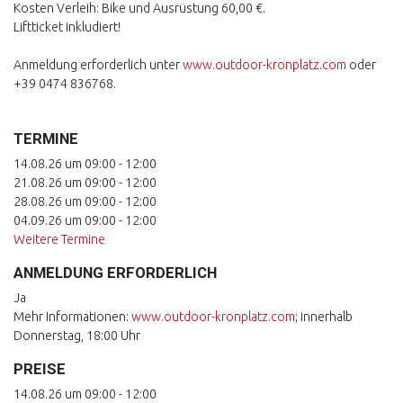
Kosten Verleih: Bike und Ausrüstung 60,00 €.
Liftticket inkludiert!
Anmeldung erforderlich unter
www.outdoor-kronplatz.com
oder
+39 0474 836768.
TERMINE
14.08.26 um 09:00 - 12:00
21.08.26 um 09:00 - 12:00
28.08.26 um 09:00 - 12:00
04.09.26 um 09:00 - 12:00
Weitere Termine
ANMELDUNG ERFORDERLICH
Ja
Mehr Informationen:
www.outdoor-kronplatz.com
; innerhalb
Donnerstag, 18:00 Uhr
PREISE
14.08.26 um 09:00 - 12:00