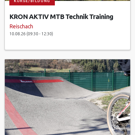
KURSE/BILDUNG
KRON AKTIV MTB Technik Training
Reischach
10.08.26 (09:30 - 12:30)