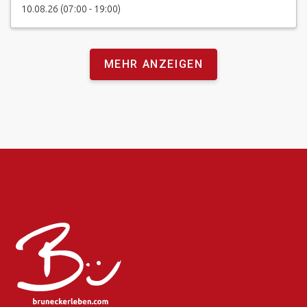
10.08.26 (07:00 - 19:00)
MEHR ANZEIGEN